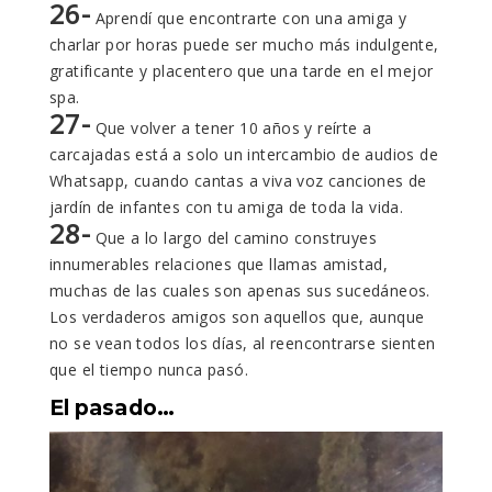
26-
Aprendí que encontrarte con una amiga y
charlar por horas puede ser mucho más indulgente,
gratificante y placentero que una tarde en el mejor
spa.
27-
Que volver a tener 10 años y reírte a
carcajadas está a solo un intercambio de audios de
Whatsapp, cuando cantas a viva voz canciones de
jardín de infantes con tu amiga de toda la vida.
28-
Que a lo largo del camino construyes
innumerables relaciones que llamas amistad,
muchas de las cuales son apenas sus sucedáneos.
Los verdaderos amigos son aquellos que, aunque
no se vean todos los días, al reencontrarse sienten
que el tiempo nunca pasó.
El pasado…