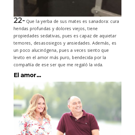
22-
Que la yerba de sus mates es sanadora: cura
heridas profundas y dolores viejos, tiene
propiedades sedativas, pues es capaz de aquietar
temores, desasosiegos y ansiedades. Además, es
un poco alucinógena, pues a veces siento que
levito en el amor más puro, bendecida por la
compañía de ese ser que me regaló la vida.
El amor…