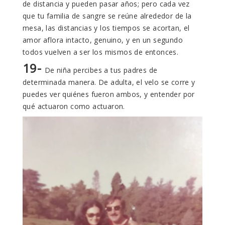
de distancia y pueden pasar años; pero cada vez
que tu familia de sangre se reúne alrededor de la
mesa, las distancias y los tiempos se acortan, el
amor aflora intacto, genuino, y en un segundo
todos vuelven a ser los mismos de entonces.
19-
De niña percibes a tus padres de
determinada manera. De adulta, el velo se corre y
puedes ver quiénes fueron ambos, y entender por
qué actuaron como actuaron.