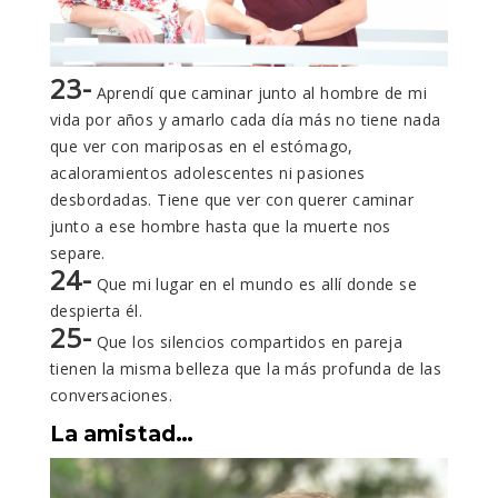
23-
Aprendí que caminar junto al hombre de mi
vida por años y amarlo cada día más no tiene nada
que ver con mariposas en el estómago,
acaloramientos adolescentes ni pasiones
desbordadas. Tiene que ver con querer caminar
junto a ese hombre hasta que la muerte nos
separe.
24-
Que mi lugar en el mundo es allí donde se
despierta él.
25-
Que los silencios compartidos en pareja
tienen la misma belleza que la más profunda de las
conversaciones.
La amistad…