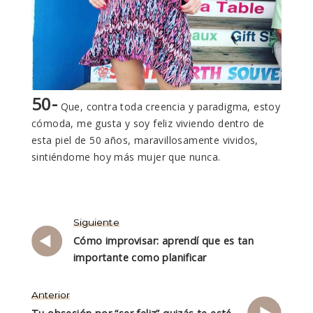
50-
Que, contra toda creencia y paradigma, estoy
cómoda, me gusta y soy feliz viviendo dentro de
esta piel de 50 años, maravillosamente vividos,
sintiéndome hoy más mujer que nunca.
Siguiente
Cómo improvisar: aprendí que es tan
importante como planificar
Anterior