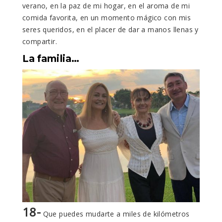
verano, en la paz de mi hogar, en el aroma de mi
comida favorita, en un momento mágico con mis
seres queridos, en el placer de dar a manos llenas y
compartir.
La familia…
18-
Que puedes mudarte a miles de kilómetros