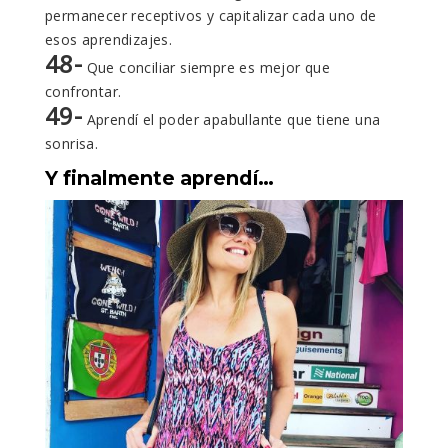
permanecer receptivos y capitalizar cada uno de
esos aprendizajes.
48-
Que conciliar siempre es mejor que
confrontar.
49-
Aprendí el poder apabullante que tiene una
sonrisa.
Y finalmente aprendí…