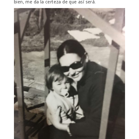
bien, me da la certeza de que así será.