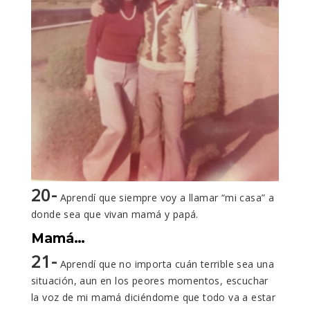
20-
Aprendí que siempre voy a llamar “mi casa” a
donde sea que vivan mamá y papá.
Mamá…
21-
Aprendí que no importa cuán terrible sea una
situación, aun en los peores momentos, escuchar
la voz de mi mamá diciéndome que todo va a estar