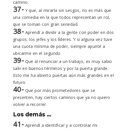
camino.
37-
Y que, al mirarla sin sesgos, no es más que
una comedia en la que todos representan un rol,
que se toman con gran seriedad.
38-
Aprendí a dividir a la gente con poder en dos
grupos: los jefes y los líderes. Y si alguna vez tuve
una cuota mínima de poder, siempre apunté a
ubicarme en el segundo.
39-
Que al renunciar a un trabajo, es muy sabio
salir en buenos términos y por la puerta grande.
Esto me ha abierto puertas aún más grandes en el
futuro.
40-
Que por más prometedores que se
presenten, hay ciertos caminos que ya no quiero
volver a recorrer.
Los demás …
41-
Aprendí a identificar y a controlar mi