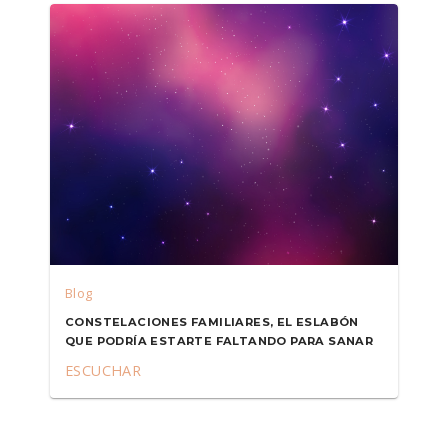
Blog
CONSTELACIONES FAMILIARES, EL ESLABÓN
QUE PODRÍA ESTARTE FALTANDO PARA SANAR
ESCUCHAR