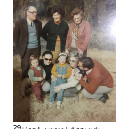
29-
Aprendí a reconocer la diferencia entre