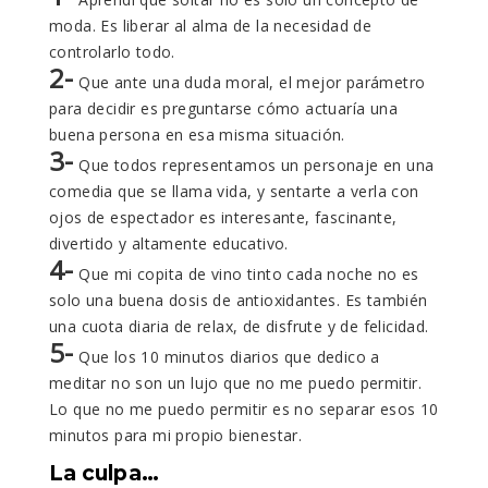
moda. Es liberar al alma de la necesidad de
controlarlo todo.
2-
Que ante una duda moral, el mejor parámetro
para decidir es preguntarse cómo actuaría una
buena persona en esa misma situación.
3-
Que todos representamos un personaje en una
comedia que se llama vida, y sentarte a verla con
ojos de espectador es interesante, fascinante,
divertido y altamente educativo.
4-
Que mi copita de vino tinto cada noche no es
solo una buena dosis de antioxidantes. Es también
una cuota diaria de relax, de disfrute y de felicidad.
5-
Que los 10 minutos diarios que dedico a
meditar no son un lujo que no me puedo permitir.
Lo que no me puedo permitir es no separar esos 10
minutos para mi propio bienestar.
La culpa…