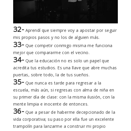
32-
Aprendí que siempre voy a apostar por seguir
mis propios pasos y no los de alguien más.
33-
Que competir conmigo misma me funciona
mejor que compararme con el vecino.
34-
Que la educación no es solo un papel que
acredita tus estudios. Es una llave que abre muchas
puertas, sobre todo, la de tus sueños.
35-
Que nunca es tarde para regresar a la
escuela, más aún, si regresas con alma de niña en
su primer día de clase: con la misma ilusión, con la
mente limpia e inocente de entonces.
36-
Que a pesar de haberme decepcionado de la
vida corporativa; su paso por ella fue un excelente
trampolín para lanzarme a construir mi propio