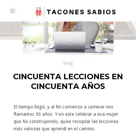
Skip
to
content
Blog
CINCUENTA LECCIONES EN
CINCUENTA AÑOS
El tiempo llegó, y al fin comienzo a caminar mis
flamantes 50 años. Y en este celebrar a esa mujer
que fui construyendo, quise recopilar las lecciones
más valiosas que aprendí en el camino.