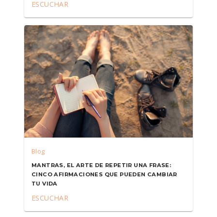
ESCUCHAR
Blog
MANTRAS, EL ARTE DE REPETIR UNA FRASE:
CINCO AFIRMACIONES QUE PUEDEN CAMBIAR
TU VIDA
ESCUCHAR