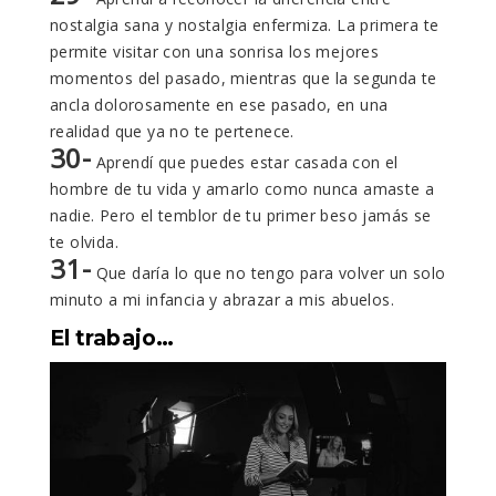
nostalgia sana y nostalgia enfermiza. La primera te
permite visitar con una sonrisa los mejores
momentos del pasado, mientras que la segunda te
ancla dolorosamente en ese pasado, en una
realidad que ya no te pertenece.
30-
Aprendí que puedes estar casada con el
hombre de tu vida y amarlo como nunca amaste a
nadie. Pero el temblor de tu primer beso jamás se
te olvida.
31-
Que daría lo que no tengo para volver un solo
minuto a mi infancia y abrazar a mis abuelos.
El trabajo…