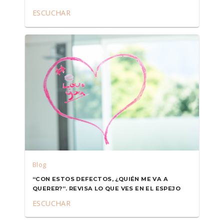
ESCUCHAR
Blog
“CON ESTOS DEFECTOS, ¿QUIÉN ME VA A
QUERER?”. REVISA LO QUE VES EN EL ESPEJO
ESCUCHAR