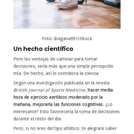
Foto: dragana991/iStock
Un hecho científico
Pero las ventajas de caminar para tomar
decisiones, sería más que una simple percepción
mía. De hecho, así lo
corrobora la ciencia
.
Según una investigación publicada en la revista
British Journal of Sports Medicine
,
hacer media
hora de ejercicio aeróbico moderado por la
mañana, mejoraría las funciones cognitivas.
¿Lo
interesante? Esto favorecería la toma de decisiones
durante el resto del día.
Pero, si no eres del tipo atlético, te alegrará saber