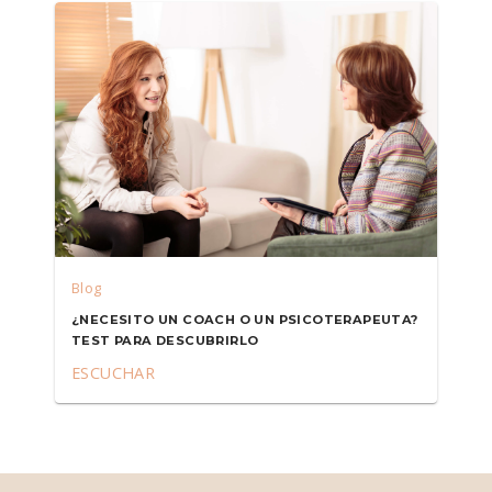
Blog
¿NECESITO UN COACH O UN PSICOTERAPEUTA?
TEST PARA DESCUBRIRLO
ESCUCHAR