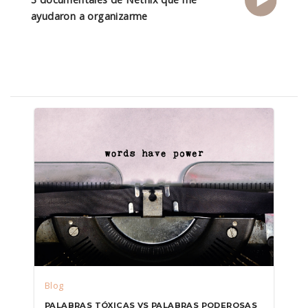
ayudaron a organizarme
Blog
PALABRAS TÓXICAS VS PALABRAS PODEROSAS