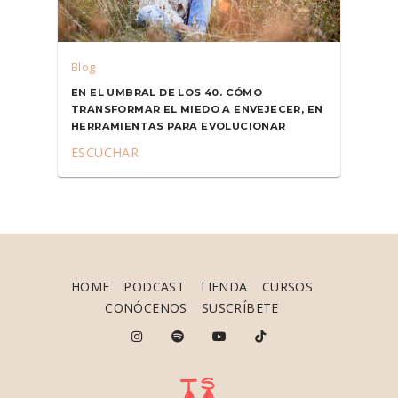
Blog
EN EL UMBRAL DE LOS 40. CÓMO
TRANSFORMAR EL MIEDO A ENVEJECER, EN
HERRAMIENTAS PARA EVOLUCIONAR
ESCUCHAR
HOME
PODCAST
TIENDA
CURSOS
CONÓCENOS
SUSCRÍBETE