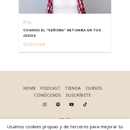
Blog
CUANDO EL “SEÑORA” RETUMBA EN TUS
OÍDOS
ESCUCHAR
HOME
PODCAST
TIENDA
CURSOS
CONÓCENOS
SUSCRÍBETE
Usamos cookies propias y de terceros para mejorar tu