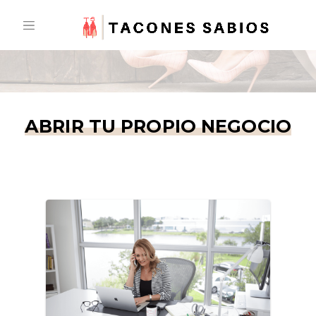
Skip
to
content
ABRIR TU PROPIO NEGOCIO