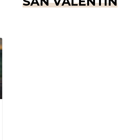
SAN VALENTÍN