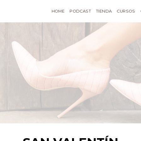
HOME
PODCAST
TIENDA
CURSOS