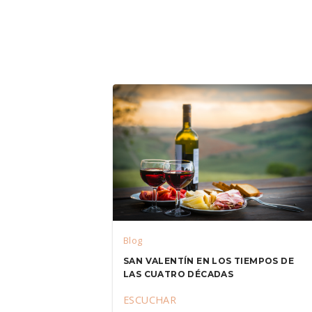
Blog
SAN VALENTÍN EN LOS TIEMPOS DE
LAS CUATRO DÉCADAS
ESCUCHAR