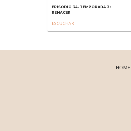
EPISODIO 34. TEMPORADA 3:
RENACER
ESCUCHAR
HOME