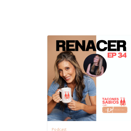
Podcast