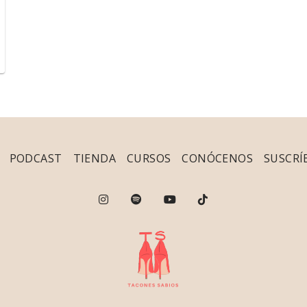
PODCAST
TIENDA
CURSOS
CONÓCENOS
SUSCRÍ