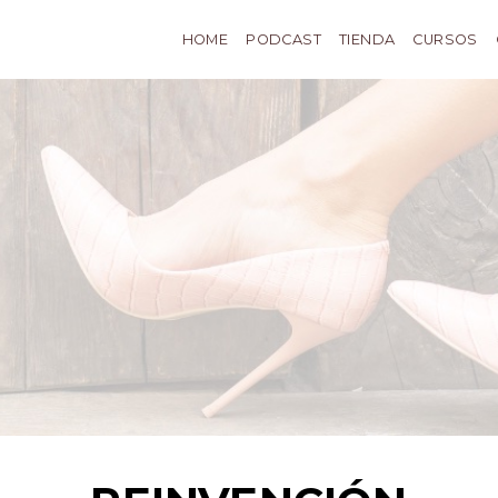
HOME
PODCAST
TIENDA
CURSOS