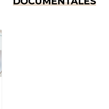
DOCUMENTALES