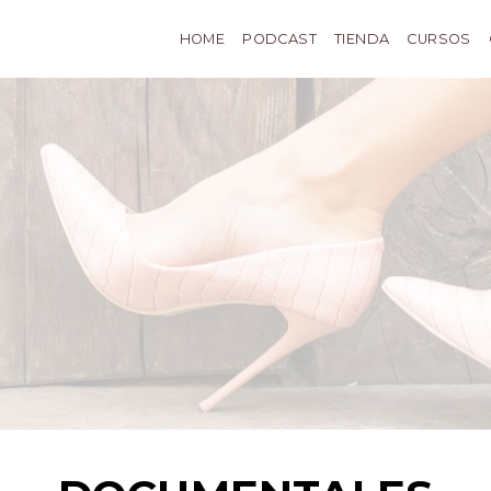
HOME
PODCAST
TIENDA
CURSOS