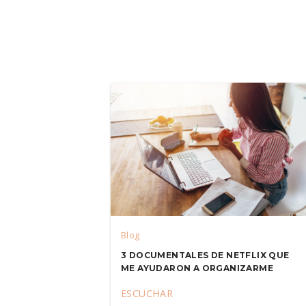
Blog
3 DOCUMENTALES DE NETFLIX QUE
ME AYUDARON A ORGANIZARME
ESCUCHAR