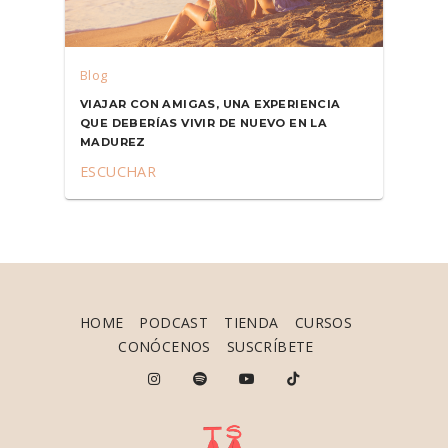
Blog
VIAJAR CON AMIGAS, UNA EXPERIENCIA
QUE DEBERÍAS VIVIR DE NUEVO EN LA
MADUREZ
ESCUCHAR
HOME
PODCAST
TIENDA
CURSOS
CONÓCENOS
SUSCRÍBETE