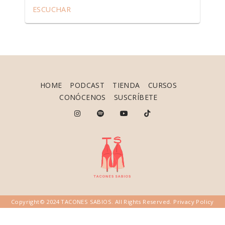
ESCUCHAR
HOME
PODCAST
TIENDA
CURSOS
CONÓCENOS
SUSCRÍBETE
Copyright© 2024 TACONES SABIOS. All Rights Reserved.
Privacy Policy