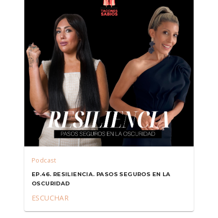
Podcast
EP.46. RESILIENCIA. PASOS SEGUROS EN LA
OSCURIDAD
ESCUCHAR