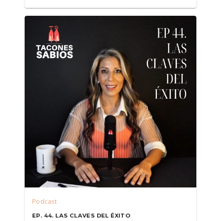
Podcast
EP. 44. LAS CLAVES DEL ÉXITO