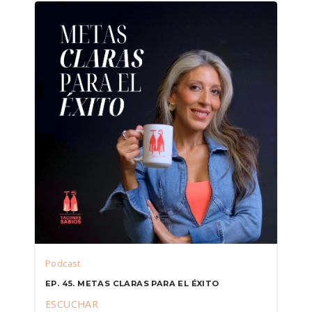
Podcast
EP. 45. METAS CLARAS PARA EL ÉXITO
ESCUCHAR