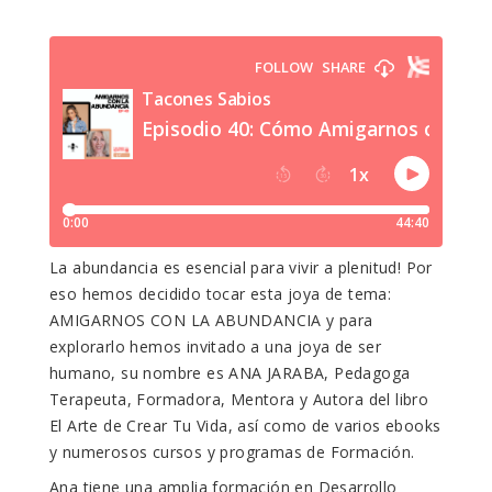
La abundancia es esencial para vivir a plenitud! Por
eso hemos decidido tocar esta joya de tema:
AMIGARNOS CON LA ABUNDANCIA y para
explorarlo hemos invitado a una joya de ser
humano, su nombre es ANA JARABA, Pedagoga
Terapeuta, Formadora, Mentora y Autora del libro
El Arte de Crear Tu Vida, así como de varios ebooks
y numerosos cursos y programas de Formación.
Ana tiene una amplia formación en Desarrollo